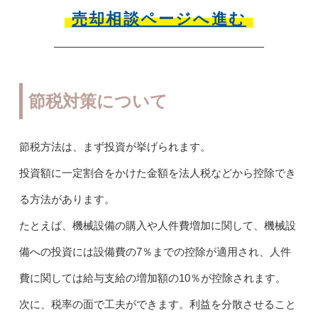
売却相談ページへ進む
節税対策について
節税方法は、まず投資が挙げられます。
投資額に一定割合をかけた金額を法人税などから控除でき
る方法があります。
たとえば、機械設備の購入や人件費増加に関して、機械設
備への投資には設備費の7％までの控除が適用され、人件
費に関しては給与支給の増加額の10％が控除されます。
次に、税率の面で工夫ができます。利益を分散させること