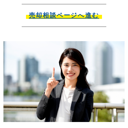
売却相談ページへ進む