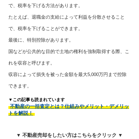
で、税率を下げる方法があります。
たとえば、退職金の支給によって利益を分散させること
で、税率を下げることができます。
最後に、特別控除があります。
国などが公共的な目的で土地の権利を強制取得する際、こ
れを収容と呼びます。
収容によって損失を被った金額を最大5,000万円まで控除
できます。
▼この記事も読まれています
不動産の一括査定とは？仕組みやメリット・デメリッ
トを解説！
▼ 不動産売却をしたい方はこちらをクリック ▼