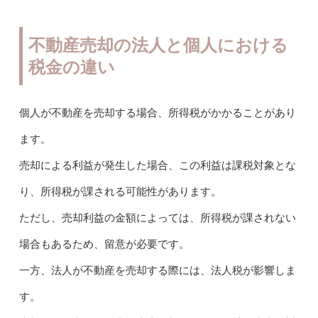
不動産売却の法人と個人における
税金の違い
個人が不動産を売却する場合、所得税がかかることがあり
ます。
売却による利益が発生した場合、この利益は課税対象とな
り、所得税が課される可能性があります。
ただし、売却利益の金額によっては、所得税が課されない
場合もあるため、留意が必要です。
一方、法人が不動産を売却する際には、法人税が影響しま
す。