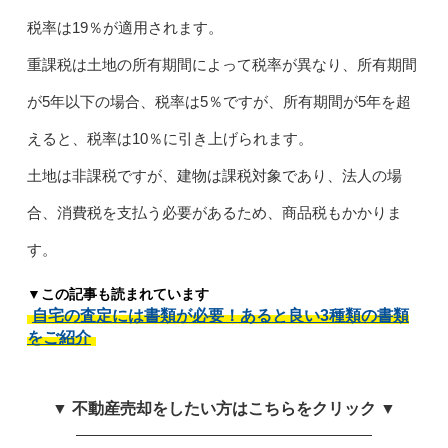
税率は19％が適用されます。
重課税は土地の所有期間によって税率が異なり、所有期間
が5年以下の場合、税率は5％ですが、所有期間が5年を超
えると、税率は10％に引き上げられます。
土地は非課税ですが、建物は課税対象であり、法人の場
合、消費税を支払う必要があるため、商品税もかかりま
す。
▼この記事も読まれています
自宅の査定には書類が必要！あると良い3種類の書類
をご紹介
▼ 不動産売却をしたい方はこちらをクリック ▼