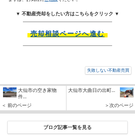
▼ 不動産売却をしたい方はこちらをクリック ▼
売却相談ページへ進む
失敗しない不動産売買
大仙市の空き家物
大仙市大曲日の出町...
件...
＜ 前のページ
＞次のページ
ブログ記事一覧を見る