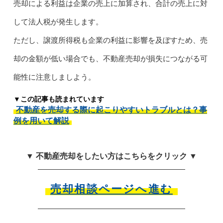
売却による利益は企業の売上に加算され、合計の売上に対
して法人税が発生します。
ただし、譲渡所得税も企業の利益に影響を及ぼすため、売
却の金額が低い場合でも、不動産売却が損失につながる可
能性に注意しましよう。
▼この記事も読まれています
不動産を売却する際に起こりやすいトラブルとは？事
例を用いて解説
▼ 不動産売却をしたい方はこちらをクリック ▼
売却相談ページへ進む