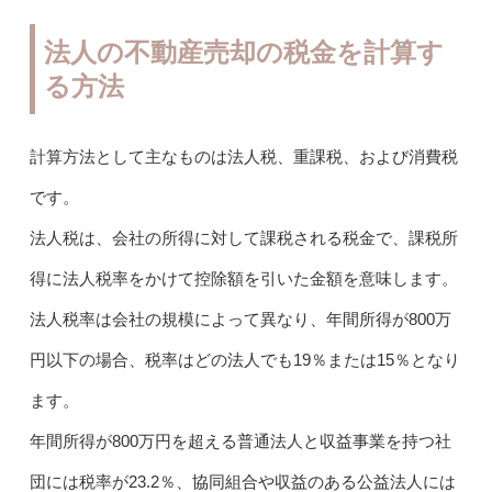
法人の不動産売却の税金を計算す
る方法
計算方法として主なものは法人税、重課税、および消費税
です。
法人税は、会社の所得に対して課税される税金で、課税所
得に法人税率をかけて控除額を引いた金額を意味します。
法人税率は会社の規模によって異なり、年間所得が800万
円以下の場合、税率はどの法人でも19％または15％となり
ます。
年間所得が800万円を超える普通法人と収益事業を持つ社
団には税率が23.2％、協同組合や収益のある公益法人には