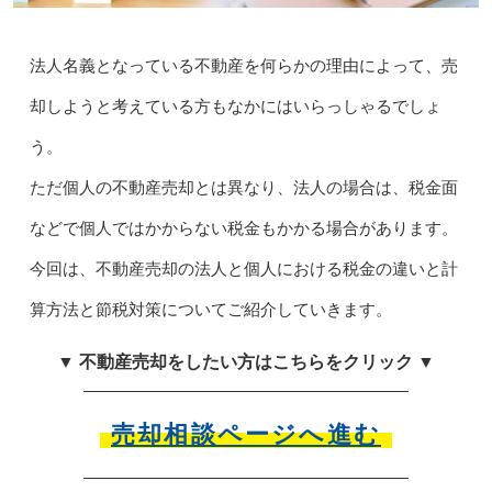
法人名義となっている不動産を何らかの理由によって、売
却しようと考えている方もなかにはいらっしゃるでしょ
う。
ただ個人の不動産売却とは異なり、法人の場合は、税金面
などで個人ではかからない税金もかかる場合があります。
今回は、不動産売却の法人と個人における税金の違いと計
算方法と節税対策についてご紹介していきます。
▼ 不動産売却をしたい方はこちらをクリック ▼
売却相談ページへ進む