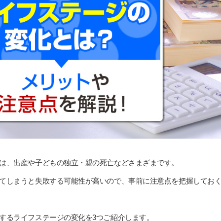
は、出産や子どもの独立・親の死亡などさまざまです。
てしまうと失敗する可能性が高いので、事前に注意点を把握してお
するライフステージの変化を3つご紹介します。