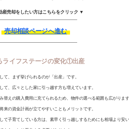
不動産売却をしたい方はこちらをクリック ▼
売却相談ページへ進む
るライフステージの変化①出産
して、まず挙げられるのが「出産」です。
して、広々とした家に引っ越す方も増えています。
み替えの購入費用に充てられるため、物件の選べる範囲も広がりま
将来の資金計画が立てやすいこともメリットです。
して子育てしている方は、素早く引っ越しするためにも相場より安