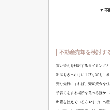
▼ 
不動産売却を検討す
買い替えを検討するタイミングと
出産をきっかけに手狭な家を手放
売り先行にすれば、売却資金を住
子育てをする場所を選べるほか、
出産を控えている方やすでに出産