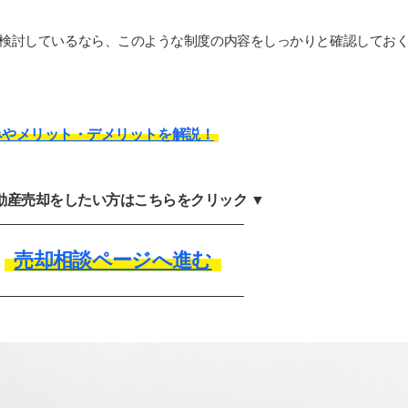
検討しているなら、このような制度の内容をしっかりと確認してお
みやメリット・デメリットを解説！
不動産売却をしたい方はこちらをクリック ▼
売却相談ページへ進む