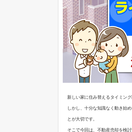
新しい家に住み替えるタイミング
しかし、十分な知識なく動き始め
とが大切です。
そこで今回は、不動産売却を検討