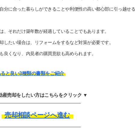
自分に合った暮らしができることや利便性の高い都心部に引っ越せ
は、それだけ築年数が経過していることでもあります。
却したい場合は、リフォームをするなど対策が必要です。
も良くなり、内見者の購買意欲も高められます。
ると良い3種類の書類をご紹介
不動産売却をしたい方はこちらをクリック ▼
売却相談ページへ進む