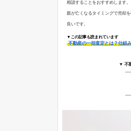
相談することをおすすめします。
親が亡くなるタイミングで売却を
良いです。
▼この記事も読まれています
不動産の一括査定とは？仕組
▼ 