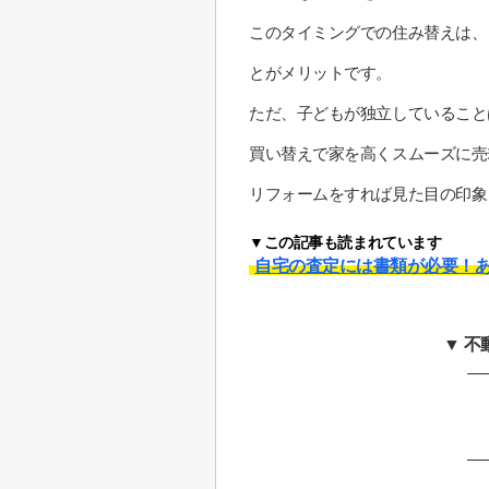
このタイミングでの住み替えは、
とがメリットです。
ただ、子どもが独立していること
買い替えで家を高くスムーズに売
リフォームをすれば見た目の印象
▼この記事も読まれています
自宅の査定には書類が必要！あ
▼ 