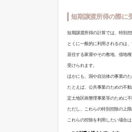
短期譲渡所得の際に
短期譲渡所得の計算では、特別控
とくに一般的に利用されるのは、
居住する家屋やその敷地、借地権
受けられます。
ほかにも、国や自治体の事業のた
たとえば、公共事業のための不動
定土地区画整理事業等のために不
ただし、これらの特別控除の上限は
これらの控除を利用したい場合は