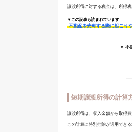
譲渡所得に対する税金は、所得税
▼この記事も読まれています
不動産を売却する際に起こり
▼ 
短期譲渡所得の計算
譲渡所得は、収入金額から取得費
この計算に特別控除が適用できる