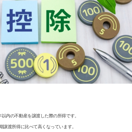
年以内の不動産を譲渡した際の所得です。
長期譲渡所得に比べて高くなっています。