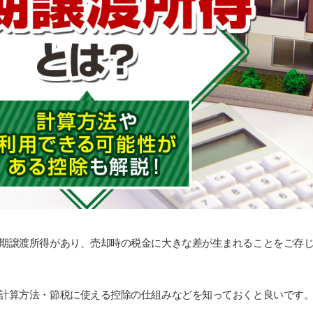
期譲渡所得があり、売却時の税金に大きな差が生まれることをご存
計算方法・節税に使える控除の仕組みなどを知っておくと良いです