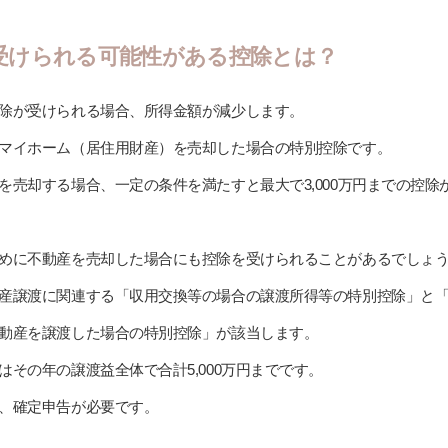
受けられる可能性がある控除とは？
除が受けられる場合、所得金額が減少します。
マイホーム（居住用財産）を売却した場合の特別控除です。
を売却する場合、一定の条件を満たすと最大で3,000万円までの控除
めに不動産を売却した場合にも控除を受けられることがあるでしょ
産譲渡に関連する「収用交換等の場合の譲渡所得等の特別控除」と
動産を譲渡した場合の特別控除」が該当します。
その年の譲渡益全体で合計5,000万円までです。
、確定申告が必要です。