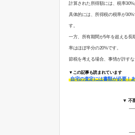
計算された所得額には、税率30
具体的には、所得税の税率が30%
す。
一方、所有期間が5年を超える長
率はほぼ半分の20%です。
節税を考える場合、事情が許すな
▼この記事も読まれています
自宅の査定には書類が必要！あ
▼ 