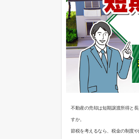
不動産の売却は短期譲渡所得と長
すか。
節税を考えるなら、税金の制度や