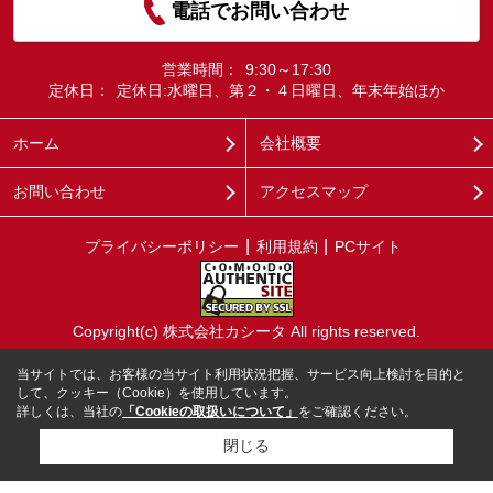
電話でお問い合わせ
営業時間：
9:30～17:30
定休日：
定休日:水曜日、第２・４日曜日、年末年始ほか
ホーム
会社概要
お問い合わせ
アクセスマップ
プライバシーポリシー
利用規約
PCサイト
Copyright(c) 株式会社カシータ All rights reserved.
当サイトでは、お客様の当サイト利用状況把握、サービス向上検討を目的と
して、クッキー（Cookie）を使用しています。
詳しくは、当社の
「Cookieの取扱いについて」
をご確認ください。
閉じる