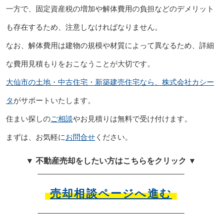
一方で、固定資産税の増加や解体費用の負担などのデメリット
も存在するため、注意しなければなりません。
なお、解体費用は建物の規模や材質によって異なるため、詳細
な費用見積もりをおこなうことが大切です。
大仙市の土地・中古住宅・新築建売住宅なら、株式会社カシー
タ
がサポートいたします。
住まい探しの
ご相談
やお見積りは無料で受け付けます。
まずは、お気軽に
お問合せ
ください。
▼ 不動産売却をしたい方はこちらをクリック ▼
売却相談ページへ進む