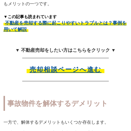
もメリットの一つです。
▼この記事も読まれています
不動産を売却する際に起こりやすいトラブルとは？事例を
用いて解説
▼ 不動産売却をしたい方はこちらをクリック ▼
売却相談ページへ進む
事故物件を解体するデメリット
一方で、解体するデメリットもいくつか存在します。