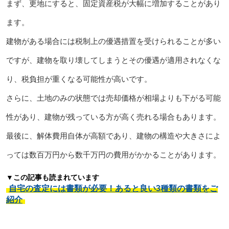
まず、更地にすると、固定資産税が大幅に増加することがあり
ます。
建物がある場合には税制上の優遇措置を受けられることが多い
ですが、建物を取り壊してしまうとその優遇が適用されなくな
り、税負担が重くなる可能性が高いです。
さらに、土地のみの状態では売却価格が相場よりも下がる可能
性があり、建物が残っている方が高く売れる場合もあります。
最後に、解体費用自体が高額であり、建物の構造や大きさによ
っては数百万円から数千万円の費用がかかることがあります。
▼この記事も読まれています
自宅の査定には書類が必要！あると良い3種類の書類をご
紹介