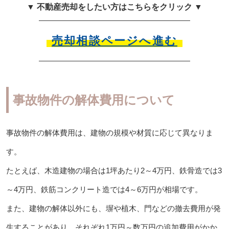
▼ 不動産売却をしたい方はこちらをクリック ▼
売却相談ページへ進む
事故物件の解体費用について
事故物件の解体費用は、建物の規模や材質に応じて異なりま
す。
たとえば、木造建物の場合は1坪あたり2～4万円、鉄骨造では3
～4万円、鉄筋コンクリート造では4～6万円が相場です。
また、建物の解体以外にも、塀や植木、門などの撤去費用が発
生することがあり、それぞれ1万円～数万円の追加費用がかか