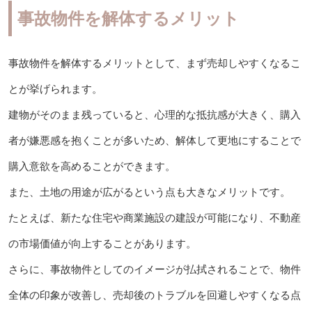
事故物件を解体するメリット
事故物件を解体するメリットとして、まず売却しやすくなるこ
とが挙げられます。
建物がそのまま残っていると、心理的な抵抗感が大きく、購入
者が嫌悪感を抱くことが多いため、解体して更地にすることで
購入意欲を高めることができます。
また、土地の用途が広がるという点も大きなメリットです。
たとえば、新たな住宅や商業施設の建設が可能になり、不動産
の市場価値が向上することがあります。
さらに、事故物件としてのイメージが払拭されることで、物件
全体の印象が改善し、売却後のトラブルを回避しやすくなる点