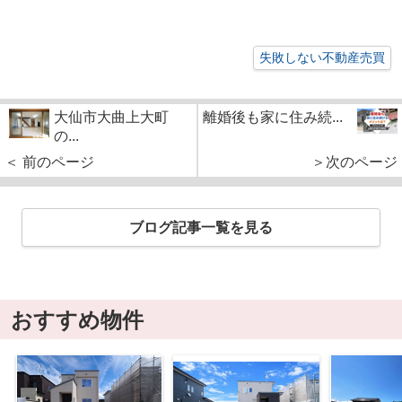
失敗しない不動産売買
大仙市大曲上大町
離婚後も家に住み続...
の...
＜ 前のページ
＞次のページ
ブログ記事一覧を見る
おすすめ物件