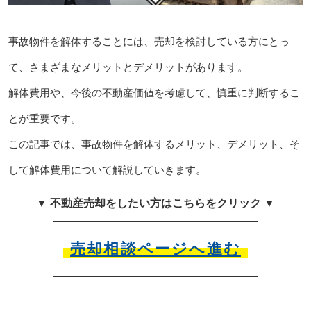
事故物件を解体することには、売却を検討している方にとっ
て、さまざまなメリットとデメリットがあります。
解体費用や、今後の不動産価値を考慮して、慎重に判断するこ
とが重要です。
この記事では、事故物件を解体するメリット、デメリット、そ
して解体費用について解説していきます。
▼ 不動産売却をしたい方はこちらをクリック ▼
売却相談ページへ進む