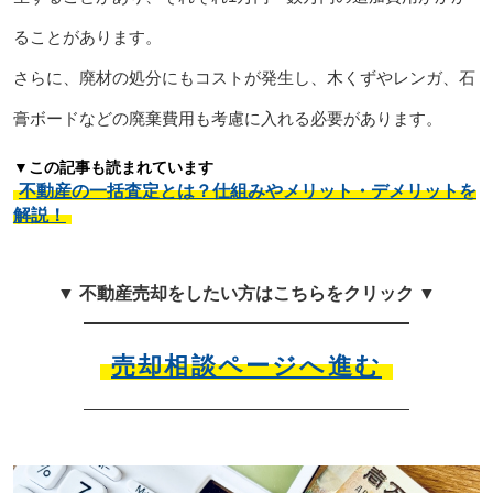
ることがあります。
さらに、廃材の処分にもコストが発生し、木くずやレンガ、石
膏ボードなどの廃棄費用も考慮に入れる必要があります。
▼この記事も読まれています
不動産の一括査定とは？仕組みやメリット・デメリットを
解説！
▼ 不動産売却をしたい方はこちらをクリック ▼
売却相談ページへ進む