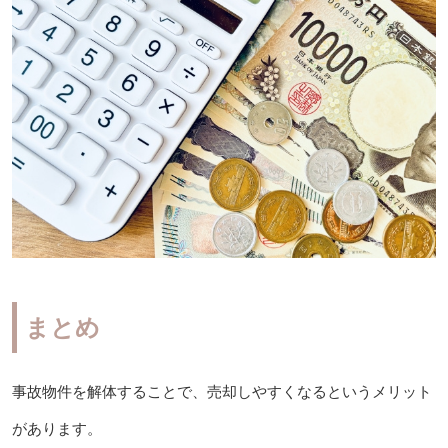
まとめ
事故物件を解体することで、売却しやすくなるというメリット
があります。