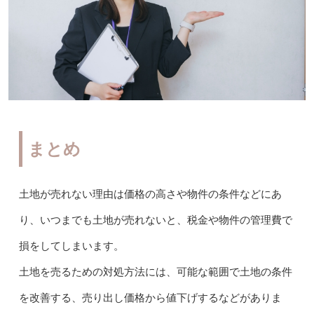
まとめ
土地が売れない理由は価格の高さや物件の条件などにあ
り、いつまでも土地が売れないと、税金や物件の管理費で
損をしてしまいます。
土地を売るための対処方法には、可能な範囲で土地の条件
を改善する、売り出し価格から値下げするなどがありま