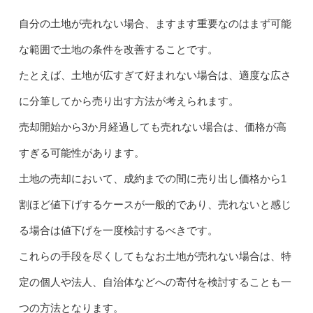
自分の土地が売れない場合、ますます重要なのはまず可能
な範囲で土地の条件を改善することです。
たとえば、土地が広すぎて好まれない場合は、適度な広さ
に分筆してから売り出す方法が考えられます。
売却開始から3か月経過しても売れない場合は、価格が高
すぎる可能性があります。
土地の売却において、成約までの間に売り出し価格から1
割ほど値下げするケースが一般的であり、売れないと感じ
る場合は値下げを一度検討するべきです。
これらの手段を尽くしてもなお土地が売れない場合は、特
定の個人や法人、自治体などへの寄付を検討することも一
つの方法となります。