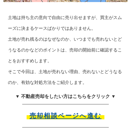
土地は持ち主の意向で自由に売り出せますが、買主がスム
ーズに決まるケースばかりではありません。
土地が売れ残るのはなぜなのか、いつまでも売れないとど
うなるのかなどのポイントは、売却の開始前に確認するこ
とをおすすめします。
そこで今回は、土地が売れない理由、売れないとどうなる
のか、有効な対処方法をご紹介します。
▼ 不動産売却をしたい方はこちらをクリック ▼
売却相談ページへ進む