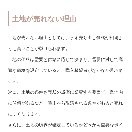
土地が売れない理由
土地が売れない理由としては、まず売り出し価格が相場よ
りも高いことが挙げられます。
土地の価格は需要と供給に応じて決まり、需要に対して高
額な価格を設定していると、購入希望者がなかなか現れま
せん。
次に、土地の条件も売却の成否に影響する要因で、敷地内
に傾斜があるなど、買主から敬遠される条件があると売れ
にくくなります。
さらに、土地の境界が確定しているかどうかも重要なポイ