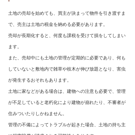
土地の売却を始めても、買主が決まって物件を引き渡すま
で、売主は土地の税金を納める必要があります。
売却が長期化すると、何度も課税を受けて損をしてしまい
ます。
また、売却中にも土地の管理が定期的に必要であり、何も
していないと敷地内で雑草や枝木が伸び放題となり、害虫
が発生するおそれもあります。
土地に家などがある場合は、建物への注意も必要で、管理
が不足していると老朽化により建物が崩れたり、不審者が
住みついたりしかねません。
管理の不備によってトラブルが起きた場合、土地の持ち主