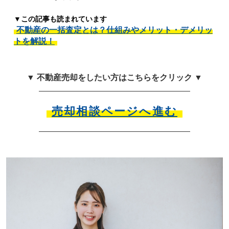
▼この記事も読まれています
不動産の一括査定とは？仕組みやメリット・デメリッ
トを解説！
▼ 不動産売却をしたい方はこちらをクリック ▼
売却相談ページへ進む