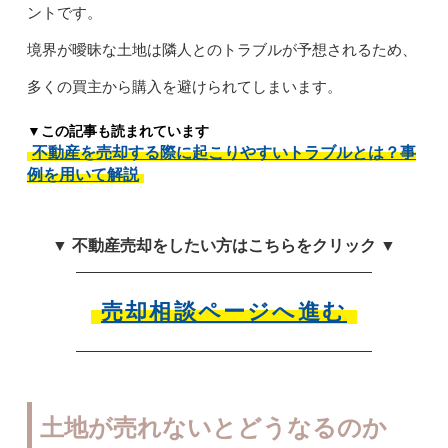
ントです。
境界が曖昧な土地は隣人とのトラブルが予想されるため、
多くの買主から購入を避けられてしまいます。
▼この記事も読まれています
不動産を売却する際に起こりやすいトラブルとは？事
例を用いて解説
▼ 不動産売却をしたい方はこちらをクリック ▼
売却相談ページへ進む
土地が売れないとどうなるのか