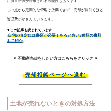
に損害賠償が請求される可能性もあります。
この点から定期的な管理は放棄できず、売却が長引くほど
管理費がかさんでいきます。
▼この記事も読まれています
自宅の査定には書類が必要！あると良い3種類の書類
をご紹介
▼ 不動産売却をしたい方はこちらをクリック ▼
売却相談ページへ進む
土地が売れないときの対処方法