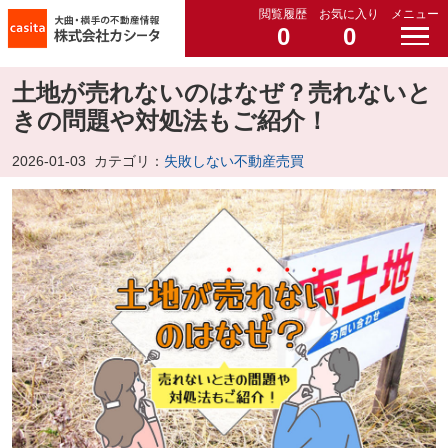
閲覧履歴
お気に入り
メニュー
0
0
土地が売れないのはなぜ？売れないと
きの問題や対処法もご紹介！
2026-01-03
カテゴリ：
失敗しない不動産売買