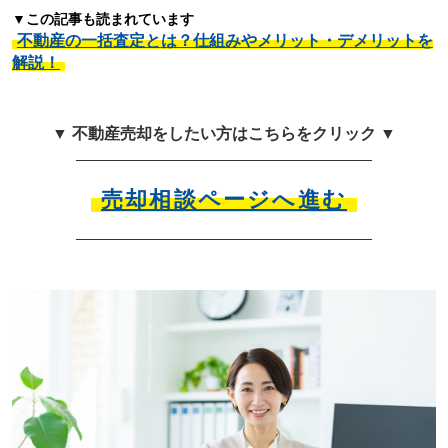
▼この記事も読まれています
不動産の一括査定とは？仕組みやメリット・デメリットを
解説！
▼ 不動産売却をしたい方はこちらをクリック ▼
売却相談ページへ進む