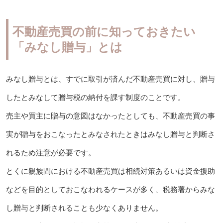
不動産売買の前に知っておきたい
「みなし贈与」とは
みなし贈与とは、すでに取引が済んだ不動産売買に対し、贈与
したとみなして贈与税の納付を課す制度のことです。
売主や買主に贈与の意図はなかったとしても、不動産売買の事
実が贈与をおこなったとみなされたときはみなし贈与と判断さ
れるため注意が必要です。
とくに親族間における不動産売買は相続対策あるいは資金援助
などを目的としておこなわれるケースが多く、税務署からみな
し贈与と判断されることも少なくありません。