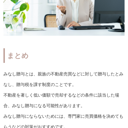
まとめ
みなし贈与とは、親族の不動産売買などに対して贈与したとみ
なし、贈与税を課す制度のことです。
不動産を著しく低い価額で売却するなどの条件に該当した場
合、みなし贈与になる可能性があります。
みなし贈与にならないためには、専門家に売買価格を決めても
らうなどの対策がおすすめです。