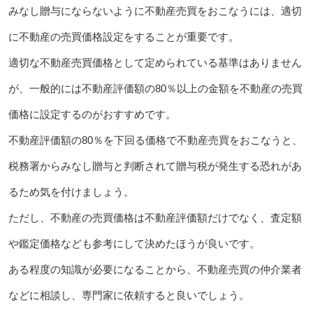
みなし贈与にならないように不動産売買をおこなうには、適切
に不動産の売買価格設定をすることが重要です。
適切な不動産売買価格として定められている基準はありません
が、一般的には不動産評価額の80％以上の金額を不動産の売買
価格に設定するのがおすすめです。
不動産評価額の80％を下回る価格で不動産売買をおこなうと、
税務署からみなし贈与と判断されて贈与税が発生する恐れがあ
るため気を付けましょう。
ただし、不動産の売買価格は不動産評価額だけでなく、査定額
や鑑定価格なども参考にして決めたほうが良いです。
ある程度の知識が必要になることから、不動産売買の仲介業者
などに相談し、専門家に依頼すると良いでしょう。