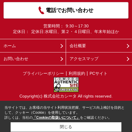
電話でお問い合わせ
営業時間：
9:30～17:30
定休日：
定休日:水曜日、第２・４日曜日、年末年始ほか
ホーム
会社概要
お問い合わせ
アクセスマップ
プライバシーポリシー
利用規約
PCサイト
Copyright(c) 株式会社カシータ All rights reserved.
当サイトでは、お客様の当サイト利用状況把握、サービス向上検討を目的と
して、クッキー（Cookie）を使用しています。
詳しくは、当社の
「Cookieの取扱いについて」
をご確認ください。
閉じる