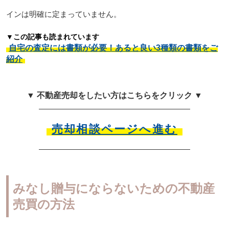
インは明確に定まっていません。
▼この記事も読まれています
自宅の査定には書類が必要！あると良い3種類の書類をご
紹介
▼ 不動産売却をしたい方はこちらをクリック ▼
売却相談ページへ進む
みなし贈与にならないための不動産
売買の方法