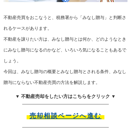
不動産売買をおこなうと、税務署から「みなし贈与」と判断さ
れるケースがあります。
不動産を譲りたい方は、みなし贈与とは何か、どのようなとき
にみなし贈与になるのかなど、いろいろ気になることもあるで
しょう。
今回は、みなし贈与の概要とみなし贈与とされる条件、みなし
贈与にならない不動産売買の方法を解説します。
▼ 不動産売却をしたい方はこちらをクリック ▼
売却相談ページへ進む