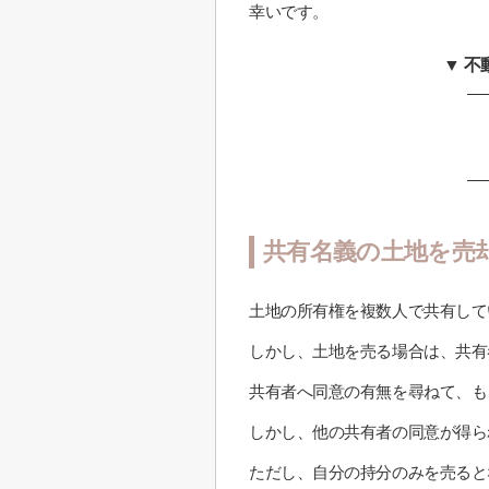
幸いです。
▼ 
共有名義の土地を売
土地の所有権を複数人で共有して
しかし、土地を売る場合は、共有
共有者へ同意の有無を尋ねて、も
しかし、他の共有者の同意が得ら
ただし、自分の持分のみを売ると