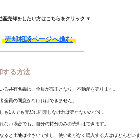
不動産売却をしたい方はこちらをクリック ▼
売却相談ページへ進む
却する方法
いる共有名義は、全員が売主となり、不動産を売ります。
者全員の同意がなければできません。
しも1人でも売却に同意しなければ売れないのです。
れない場合でも、自分の持分のみの売却はできます。
なると土地は小さいですし、使い道がなく購入する人はほとんどい