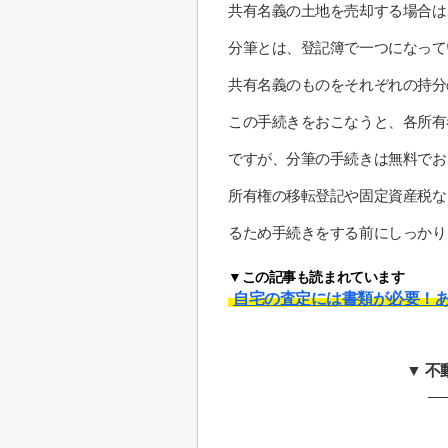
共有名義の土地を売却する場合は
分筆とは、登記簿で一つになって
共有名義のものをそれぞれの持分
この手続きをおこなうと、各所有
ですが、分筆の手続きは無料でお
所有権の移転登記や固定資産税な
るため手続きをする前にしっかり
▼この記事も読まれています
自宅の査定には書類が必要！あ
▼ 