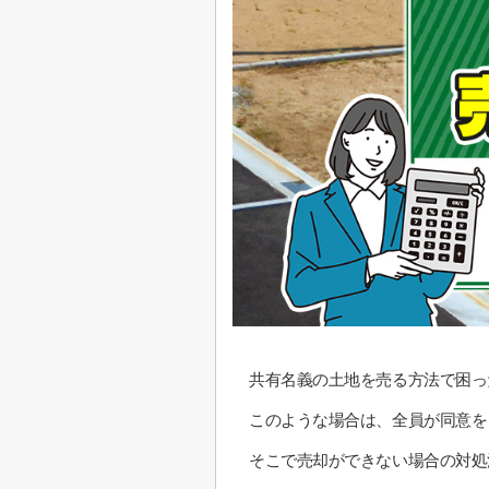
共有名義の土地を売る方法で困っ
このような場合は、全員が同意を
そこで売却ができない場合の対処