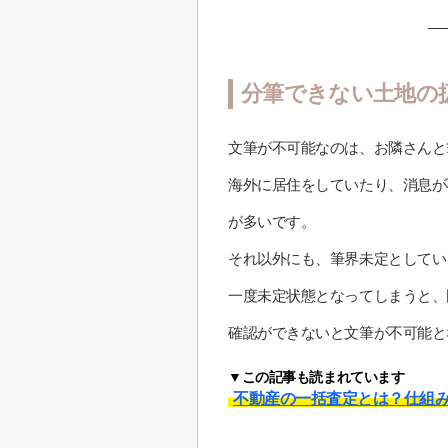
分筆できない土地の
文筆が不可能なのは、お隣さんと
海外に居住をしていたり、消息が
が多いです。
それ以外にも、筆界未定としてい
一度未定状態となってしまうと、
確認ができないと文筆が不可能と
▼この記事も読まれています
不動産の一括査定とは？仕組