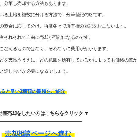
、分筆し売却する方法もあります。
いる土地を複数に分ける方法で、分筆登記の略です。
の割合に応じて分け、再度各々で所有権の登記をおこないます。
者それぞれで自由に売却が可能になるのです。
こなえるものではなく、それなりに費用がかかります。
どを支払ううえに、どの範囲を所有しているかによっても価格の差
と話し合いが必要になるでしょう。
ると良い3種類の書類をご紹介
不動産売却をしたい方はこちらをクリック ▼
売却相談ページへ進む