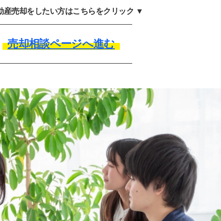
不動産売却をしたい方はこちらをクリック ▼
売却相談ページへ進む