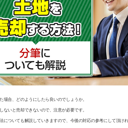
た場合、どのようにしたら良いのでしょうか。
しないと売却できないので、注意が必要です。
法についても解説していきますので、今後の対応の参考にして頂け