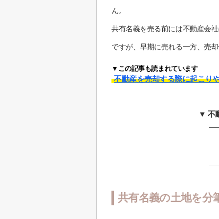
ん。
共有名義を売る前には不動産会社
ですが、早期に売れる一方、売却
▼この記事も読まれています
不動産を売却する際に起こり
▼ 
共有名義の土地を分