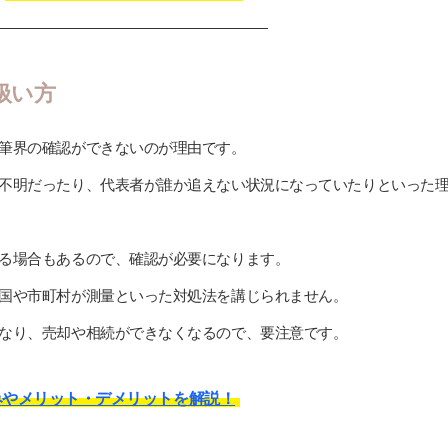
扱い方
筆界の確認ができないのが理由です。
不明だったり、代表者が誰か追えない状況になっていたりといった
る場合もあるので、確認が必要になります。
国や市町村が測量といった対処法を講じられません。
なり、売却や相続ができなくなるので、要注意です。
みやメリット・デメリットを解説！