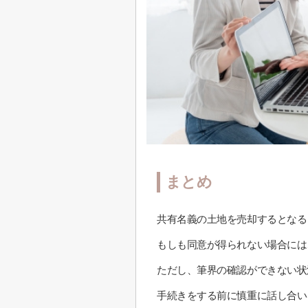
まとめ
共有名義の土地を売却するとなる
もしも同意が得られない場合には
ただし、筆界の確認ができない状
手続きをする前に慎重に話し合い