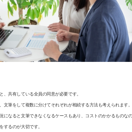
と、共有している全員の同意が必要です。
、文筆をして複数に分けてそれぞれが相続する方法も考えられます
況になると文筆できなくなるケースもあり、コストのかかるものな
をするのが大切です。