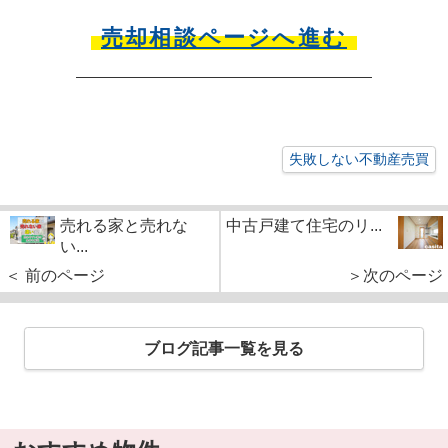
売却相談ページへ進む
失敗しない不動産売買
売れる家と売れな
中古戸建て住宅のリ...
い...
＜ 前のページ
＞次のページ
ブログ記事一覧を見る