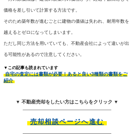
価格を差し引いて計算する方法です。
そのため築年数が進むごとに建物の価値は失われ、耐用年数を
越えるとゼロになってしまいます。
ただし同じ方法を用いていても、不動産会社によって違いが出
る可能性があるので注意してください。
▼この記事も読まれています
自宅の査定には書類が必要！あると良い3種類の書類をご
紹介
▼ 不動産売却をしたい方はこちらをクリック ▼
売却相談ページへ進む