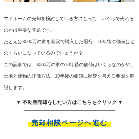
マイホームの売却を検討している方にとって、いくらで売れる
のかは重要な問題です。
たとえば3000万の家を新築で購入した場合、10年後の価値はど
のくらいになっているのでしょうか？
この記事では、3000万の家の10年後の価値はいくらなのかや、
土地と建物の評価方法、10年後の価値に影響を与える要因を解
説します。
▼ 不動産売却をしたい方はこちらをクリック ▼
売却相談ページへ進む