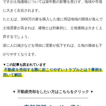
ですが土地価格については築年数の影響を受けず、地域や市場
に大きく左右されます。
たとえば、3000万の家を購入した後に周辺地域の開発が進んで
土地需要が高まれば、建物とは対象的に、土地価格は大きく上
昇するでしょう。
逆に人口減少などを理由に需要が低下すれば、土地の価値も下
がりやすくなります。
▼この記事も読まれています
不動産を売却する際に起こりやすいトラブルとは？事例を
用いて解説
▼ 不動産売却をしたい方はこちらをクリック ▼