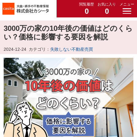
閲覧履歴
お気に入り
メニュー
0
0
3000万の家の10年後の価値はどのくら
い？価格に影響する要因を解説
2024-12-24
カテゴリ：
失敗しない不動産売買