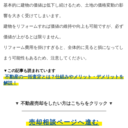
基本的に建物の価値は低下し続けるため、土地の価格変動の影
響を大きく受けてしまいます。
建物をリフォームすれば価値の維持や向上も可能ですが、必ず
価値が上がるとは限りません。
リフォーム費用を掛けすぎると、全体的に見ると損になってし
まう可能性もあるため、注意してください。
▼この記事も読まれています
不動産の一括査定とは？仕組みやメリット・デメリットを
解説！
▼ 不動産売却をしたい方はこちらをクリック ▼
売却相談ページへ進む