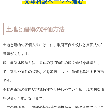
売却相談ページへ進む
土地と建物の評価方法
土地と建物の評価方法には主に、取引事例比較法と原価法の2
種類があります。
取引事例比較法とは、周辺の類似物件の取引価格を基準とし
て、立地や物件の状態などを加味しつつ、価値を算出する方法
です。
不動産市場の動向や地域特性を反映しやすいため、現実的な価
格評価が可能となります。
一方の原価法は、建物の新築時の価格から、経過年数に応じて