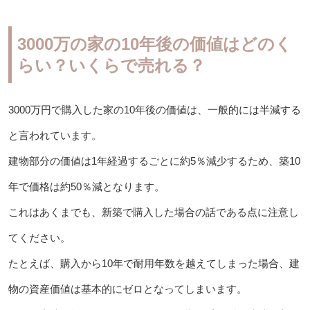
3000万の家の10年後の価値はどのく
らい？いくらで売れる？
3000万円で購入した家の10年後の価値は、一般的には半減する
と言われています。
建物部分の価値は1年経過するごとに約5％減少するため、築10
年で価格は約50％減となります。
これはあくまでも、新築で購入した場合の話である点に注意し
てください。
たとえば、購入から10年で耐用年数を越えてしまった場合、建
物の資産価値は基本的にゼロとなってしまいます。