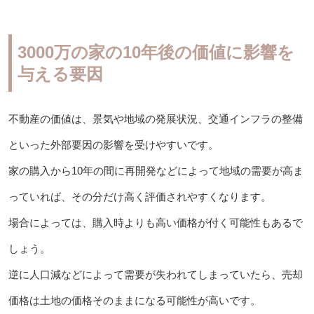
3000万の家の10年後の価値に影響を
与える要因
不動産の価値は、景気や地域の発展状況、交通インフラの整備
といった外部要因の影響を受けやすいです。
家の購入から10年の間に再開発などによって地域の需要が高ま
っていれば、その分だけ高く評価されやすくなります。
場合によっては、購入時よりも高い価格が付く可能性もあるで
しょう。
逆に人口減などによって需要が失われてしまっていたら、売却
価格は土地の価格そのままになる可能性が高いです。